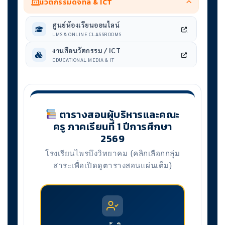
นวัตกรรมดิจิทัล & ICT
ศูนย์ห้องเรียนออนไลน์
LMS & ONLINE CLASSROOMS
งานสื่อนวัตกรรม / ICT
EDUCATIONAL MEDIA & IT
ตารางสอนผู้บริหารและคณะ
ครู ภาคเรียนที่ 1 ปีการศึกษา
2569
โรงเรียนไพรบึงวิทยาคม (คลิกเลือกกลุ่ม
สาระเพื่อเปิดดูตารางสอนแผ่นเต็ม)