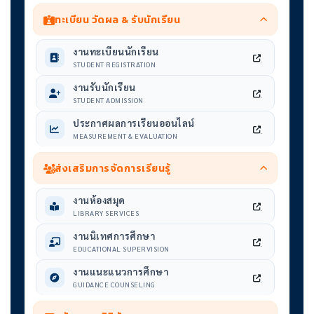
ทะเบียน วัดผล & รับนักเรียน
งานทะเบียนนักเรียน
STUDENT REGISTRATION
งานรับนักเรียน
STUDENT ADMISSION
ประกาศผลการเรียนออนไลน์
MEASUREMENT & EVALUATION
ส่งเสริมการจัดการเรียนรู้
งานห้องสมุด
LIBRARY SERVICES
งานนิเทศการศึกษา
EDUCATIONAL SUPERVISION
งานแนะแนวการศึกษา
GUIDANCE COUNSELING