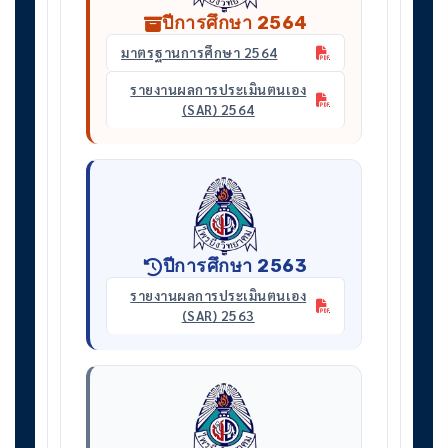
ปีการศึกษา 2564
มาตรฐานการศึกษา 2564
รายงานผลการประเมินตนเอง
(SAR) 2564
ปีการศึกษา 2563
รายงานผลการประเมินตนเอง
(SAR) 2563