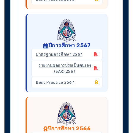
ปีการศึกษา 2567
มาตรฐานการศึกษา 2567
รายงานผลการประเมินตนเอง
(SAR) 2567
Best Practice 2567
ปีการศึกษา 2566