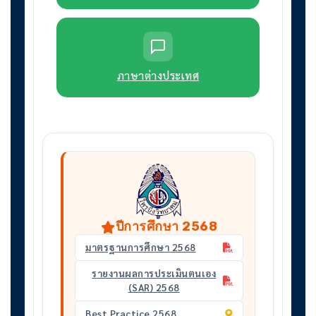
ภาษาต่างประเทศ
ปีการศึกษา 2568
มาตรฐานการศึกษา 2568
รายงานผลการประเมินตนเอง
(SAR) 2568
Best Practice 2568