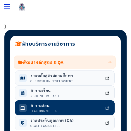
Skip
to
content
}
ฝ่ายบริหารงานวิชาการ
พัฒนาหลักสูตร & QA
งานหลักสูตรสถานศึกษา
CURRICULUM DEVELOPMENT
ตารางเรียน
STUDENT TIMETABLE
ตารางสอน
TEACHING SCHEDULE
งานประกันคุณภาพ (QA)
QUALITY ASSURANCE