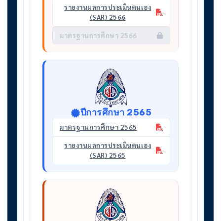
รายงานผลการประเมินตนเอง
(SAR) 2566
มาตรฐานการศึกษา 2566
ปีการศึกษา 2565
มาตรฐานการศึกษา 2565
รายงานผลการประเมินตนเอง
(SAR) 2565