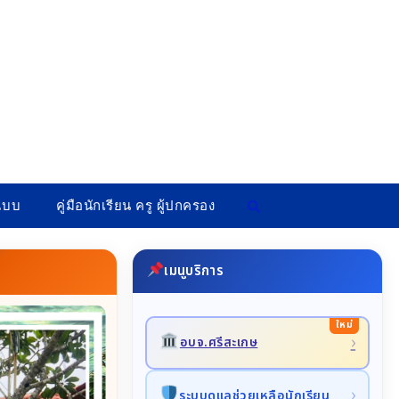
ปแบบ
คู่มือนักเรียน ครู ผู้ปกครอง
เมนูบริการ
›
อบจ.ศรีสะเกษ
›
ระบบดูแลช่วยเหลือนักเรียน