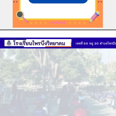
เลขที่ 50 หมู่ 20 ตำบลไพรบ