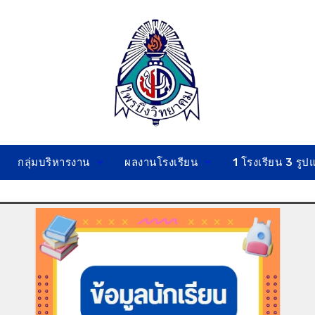
กลุ่มบริหารงาน
ผลงานโรงเรียน
1 โรงเรียน 3 รู