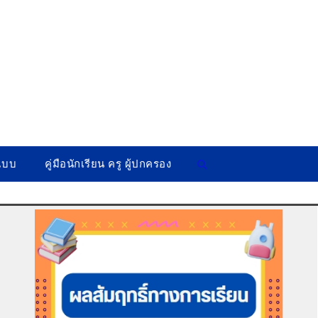
ปแบบ
คู่มือนักเรียน ครู ผู้ปกครอง