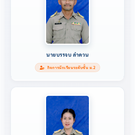
นายบรรจบ ลำดวน
กิจการนักเรียนระดับชั้น ม.2