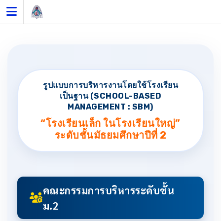
Skip
to
content
รูปแบบการบริหารงานโดยใช้โรงเรียน
เป็นฐาน (SCHOOL-BASED
MANAGEMENT : SBM)
“โรงเรียนเล็ก ในโรงเรียนใหญ่”
ระดับชั้นมัธยมศึกษาปีที่ 2
คณะกรรมการบริหารระดับชั้น
ม.2