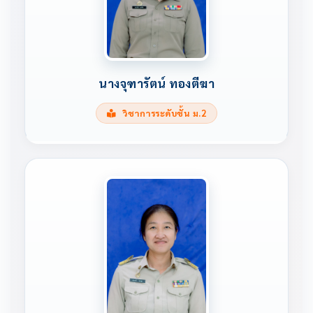
นางจุฑารัตน์ ทองตีฆา
วิชาการระดับชั้น ม.2