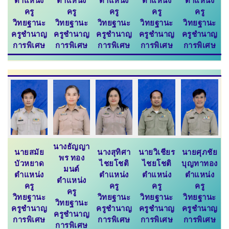
ตำแหน่ง
ตำแหน่ง
ตำแหน่ง
ตำแหน่ง
ตำแหน่ง
ครู
ครู
ครู
ครู
ครู
วิทยฐานะ
วิทยฐานะ
วิทยฐานะ
วิทยฐานะ
วิทยฐานะ
ครูชำนาญ
ครูชำนาญ
ครูชำนาญ
ครูชำนาญ
ครูชำนาญ
การพิเศษ
การพิเศษ
การพิเศษ
การพิเศษ
การพิเศษ
นางธัญญา
นายสมัย
นางสุทิศา
นายวิเชียร
นายศุภชัย
พร ทอง
บัวหยาด
ไชยโชติ
ไชยโชติ
บุญทาทอง
มนต์
ตำแหน่ง
ตำแหน่ง
ตำแหน่ง
ตำแหน่ง
ตำแหน่ง
ครู
ครู
ครู
ครู
ครู
วิทยฐานะ
วิทยฐานะ
วิทยฐานะ
วิทยฐานะ
วิทยฐานะ
ครูชำนาญ
ครูชำนาญ
ครูชำนาญ
ครูชำนาญ
ครูชำนาญ
การพิเศษ
การพิเศษ
การพิเศษ
การพิเศษ
การพิเศษ