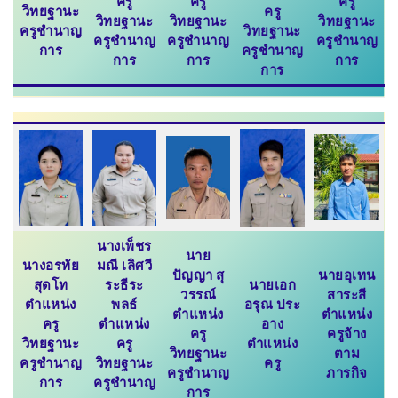
ครู
ครู
ครู
วิทยฐานะ
ครู
วิทยฐานะ
วิทยฐานะ
วิทยฐานะ
ครูชำนาญ
วิทยฐานะ
ครูชำนาญ
ครูชำนาญ
ครูชำนาญ
การ
ครูชำนาญ
การ
การ
การ
การ
นางเพ็ชร
นาย
นางอรทัย
มณี เลิศวี
ปัญญา สุ
นายอุเทน
สุดโท
ระธีระ
นายเอก
วรรณ์
สาระสี
ตำแหน่ง
พลธ์
อรุณ ประ
ตำแหน่ง
ตำแหน่ง
ครู
ตำแหน่ง
อาง
ครู
ครูจ้าง
วิทยฐานะ
ครู
ตำแหน่ง
วิทยฐานะ
ตาม
ครูชำนาญ
วิทยฐานะ
ครู
ครูชำนาญ
ภารกิจ
การ
ครูชำนาญ
การ