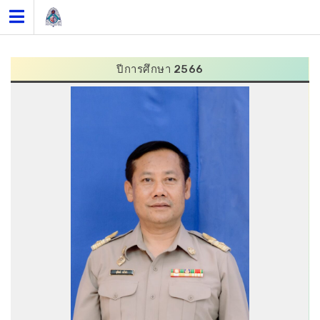
Skip
to
content
ปีการศึกษา 2566