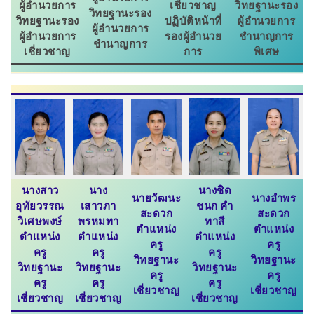
ผู้อำนวยการ
เชี่ยวชาญ
วิทยฐานะรอง
วิทยฐานะรอง
วิทยฐานะรอง
ปฏิบัติหน้าที่
ผู้อำนวยการ
ผู้อำนวยการ
ผู้อำนวยการ
รองผู้อำนวย
ชำนาญการ
ชำนาญการ
เชี่ยวชาญ
การ
พิเศษ
นางสาว
นาง
นางชิด
นายวัฒนะ
นางอำพร
อุทัยวรรณ
เสาวภา
ชนก คำ
สะดวก
สะดวก
วิเศษพงษ์
พรหมทา
ทาสี
ตำแหน่ง
ตำแหน่ง
ตำแหน่ง
ตำแหน่ง
ตำแหน่ง
ครู
ครู
ครู
ครู
ครู
วิทยฐานะ
วิทยฐานะ
วิทยฐานะ
วิทยฐานะ
วิทยฐานะ
ครู
ครู
ครู
ครู
ครู
เชี่ยวช
าญ
เชี่ยวช
าญ
เชี่ยวช
าญ
เชี่ยวช
าญ
เชี่ยวช
าญ