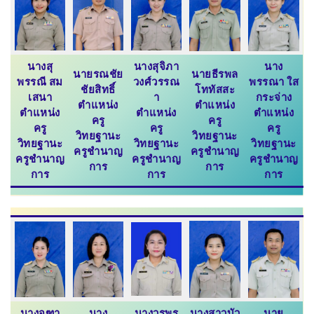
นางสุ
นางสุจิภา
นาง
นายรณชัย
นายธีรพล
พรรณี สม
วงศ์วรรณ
พรรณา ใส
ชัยสิทธิ์
โททัสสะ
เสนา
า
กระจ่าง
ตำแหน่ง
ตำแหน่ง
ตำแหน่ง
ตำแหน่ง
ตำแหน่ง
ครู
ครู
ครู
ครู
ครู
วิทยฐานะ
วิทยฐานะ
วิทยฐานะ
วิทยฐานะ
วิทยฐานะ
ครูชำนาญ
ครูชำนาญ
ครูชำนาญ
ครูชำนาญ
ครูชำนาญ
การ
การ
การ
การ
การ
นางจุฑา
นาง
นางวรพร
นางสาวบัว
นาย