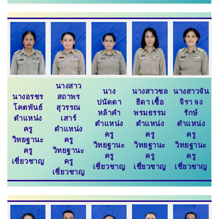
นางสาว
นาง
นางสาวชล
นางสาวจัน
นางอรชร
สถาพร
ปนัดดา
ธิดา เชื้อ
จิรา จง
โคตพันธ์
สุวรรณ
หล้าคำ
พรมธรรม
รักษ์
ตำแหน่ง
เสาร์
ตำแหน่ง
ตำแหน่ง
ตำแหน่ง
ครู
ตำแหน่ง
ครู
ครู
ครู
วิทยฐานะ
ครู
วิทยฐานะ
วิทยฐานะ
วิทยฐานะ
ครู
วิทยฐานะ
ครู
ครู
ครู
เชี่ยวช
าญ
ครู
เชี่ยวช
าญ
เชี่ยวช
าญ
เชี่ยวช
าญ
เชี่ยวช
าญ