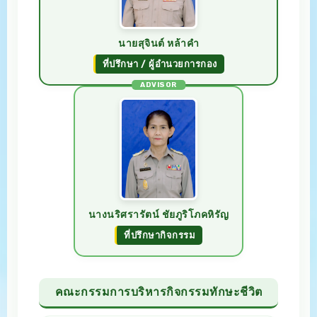
นายสุจินต์ หล้าคำ
ที่ปรึกษา / ผู้อำนวยการกอง
ADVISOR
นางนริศรารัตน์ ชัยภูริโภคหิรัญ
ที่ปรึกษากิจกรรม
คณะกรรมการบริหารกิจกรรมทักษะชีวิต